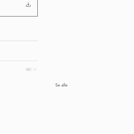
Se alle