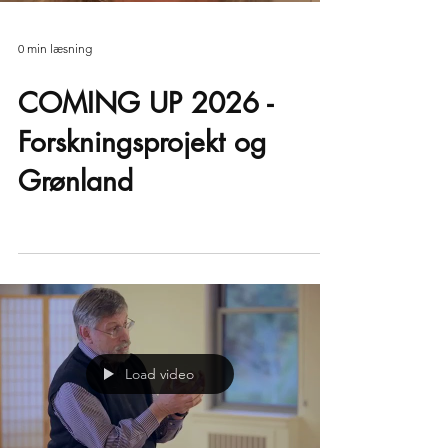
0 min læsning
COMING UP 2026 -
Forskningsprojekt og
Grønland
Load video