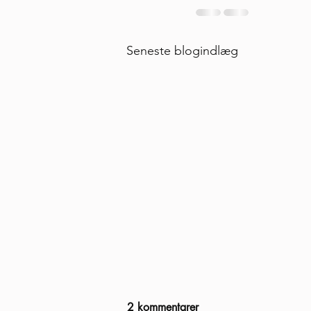
Seneste blogindlæg
2 kommentarer